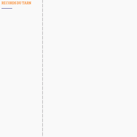
RECORDS DU TARN