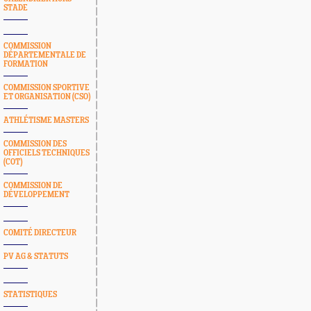
STADE
COMMISSION
DÉPARTEMENTALE DE
FORMATION
COMMISSION SPORTIVE
ET ORGANISATION (CSO)
ATHLÉTISME MASTERS
COMMISSION DES
OFFICIELS TECHNIQUES
(COT)
COMMISSION DE
DÉVELOPPEMENT
COMITÉ DIRECTEUR
PV AG & STATUTS
STATISTIQUES