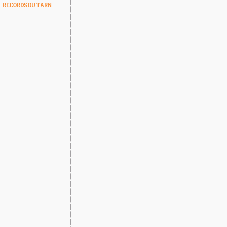
RECORDS DU TARN