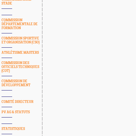
STADE
COMMISSION
DÉPARTEMENTALE DE
FORMATION
COMMISSION SPORTIVE
ET ORGANISATION (CSO)
ATHLÉTISME MASTERS
COMMISSION DES
OFFICIELS TECHNIQUES
(COT)
COMMISSION DE
DÉVELOPPEMENT
COMITÉ DIRECTEUR
PV AG & STATUTS
STATISTIQUES