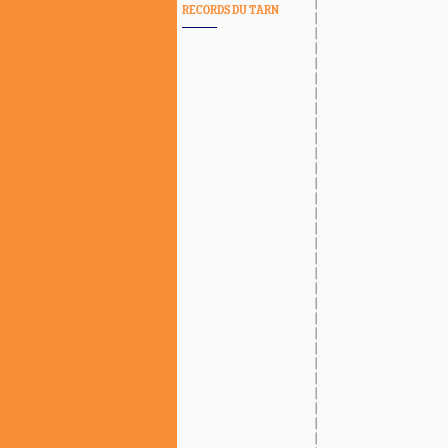
RECORDS DU TARN