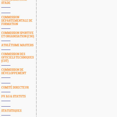
STADE
COMMISSION
DÉPARTEMENTALE DE
FORMATION
COMMISSION SPORTIVE
ET ORGANISATION (CSO)
ATHLÉTISME MASTERS
COMMISSION DES
OFFICIELS TECHNIQUES
(COT)
COMMISSION DE
DÉVELOPPEMENT
COMITÉ DIRECTEUR
PV AG & STATUTS
STATISTIQUES