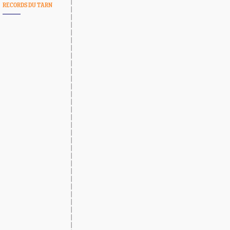
RECORDS DU TARN