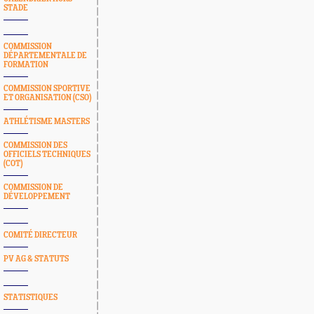
STADE
COMMISSION
DÉPARTEMENTALE DE
FORMATION
COMMISSION SPORTIVE
ET ORGANISATION (CSO)
ATHLÉTISME MASTERS
COMMISSION DES
OFFICIELS TECHNIQUES
(COT)
COMMISSION DE
DÉVELOPPEMENT
COMITÉ DIRECTEUR
PV AG & STATUTS
STATISTIQUES