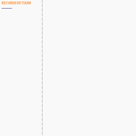
RECORDS DU TARN