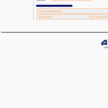
30/04
Agenda du mois de Mai 2026