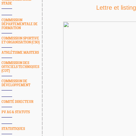
STADE
Lettre et listing
COMMISSION
DÉPARTEMENTALE DE
FORMATION
COMMISSION SPORTIVE
ET ORGANISATION (CSO)
ATHLÉTISME MASTERS
COMMISSION DES
OFFICIELS TECHNIQUES
(COT)
COMMISSION DE
DÉVELOPPEMENT
COMITÉ DIRECTEUR
PV AG & STATUTS
STATISTIQUES