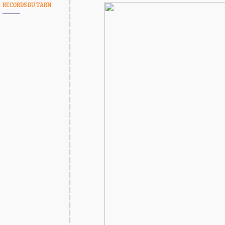
RECORDS DU TARN