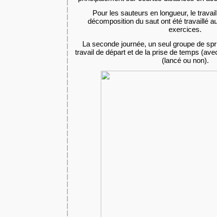
Pour les sauteurs en longueur, le travail 
décomposition du saut ont été travaillé au
exercices.
La seconde journée, un seul groupe de spr
travail de départ et de la prise de temps (av
(lancé ou non).