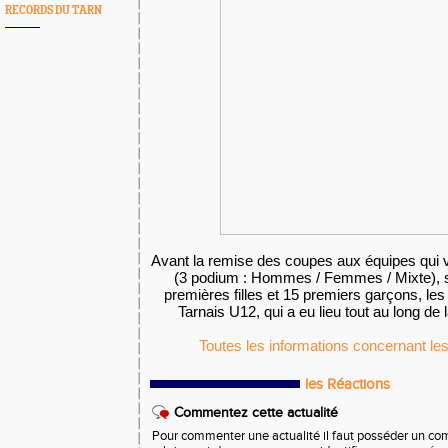
RECORDS DU TARN
Avant la remise des coupes aux équipes qui 
(3 podium : Hommes / Femmes / Mixte), 
premières filles et 15 premiers garçons, le
Tarnais U12, qui a eu lieu tout au long de
Toutes les informations concernant les
les Réactions
Commentez cette actualité
Pour commenter une actualité il faut posséder un compt