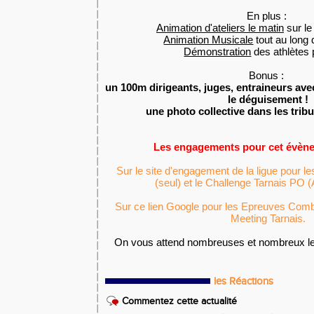
En plus :
Animation d'ateliers le matin
sur le
Animation Musicale
tout au long 
Démonstration
des athlètes 
Bonus :
un 100m dirigeants, juges, entraineurs av
le déguisement !
une photo collective dans les tri
Les engagements pour cet évène
Sur le site d'engagement de la ligue pour
(seul) et le Challenge Tarnais PO (
Sur ce lien Google pour les Epreuves Comb
Meeting Tarnais.
On vous attend nombreuses et nombreux le 2
les Réactions
Commentez cette actualité