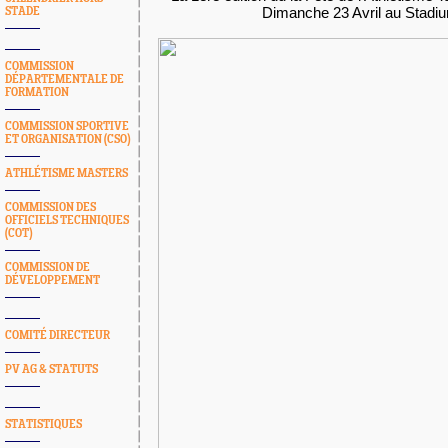
Dimanche 23 Avril au Stadiu
STADE
COMMISSION
DÉPARTEMENTALE DE
FORMATION
COMMISSION SPORTIVE
ET ORGANISATION (CSO)
ATHLÉTISME MASTERS
COMMISSION DES
OFFICIELS TECHNIQUES
(COT)
COMMISSION DE
DÉVELOPPEMENT
COMITÉ DIRECTEUR
PV AG & STATUTS
STATISTIQUES