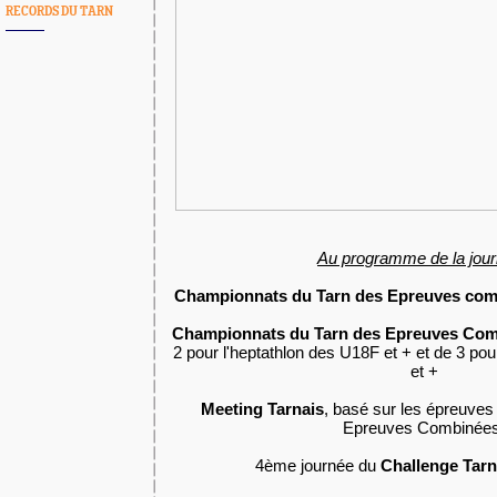
RECORDS DU TARN
Au programme de la jour
Championnats du Tarn des Epreuves co
Championnats du Tarn des Epreuves Comb
2 pour l'heptathlon des U18F et + et de 3 p
et +
Meeting Tarnais
, basé sur les épreuve
Epreuves Combinées
4ème journée du
Challenge Tarn