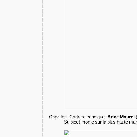
Chez les "Cadres technique"
Brice Maurel
(
Sulpice) monte sur la plus haute ma