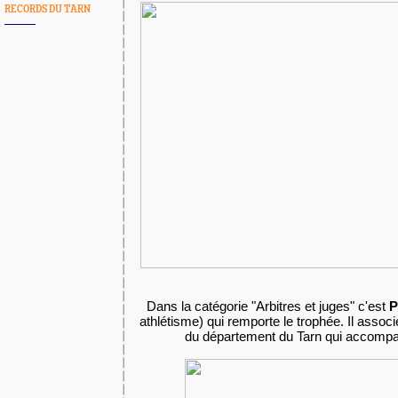
RECORDS DU TARN
Dans la catégorie "Arbitres et juges" c'est
P
athlétisme) qui remporte le trophée. Il assoc
du département du Tarn qui accompa