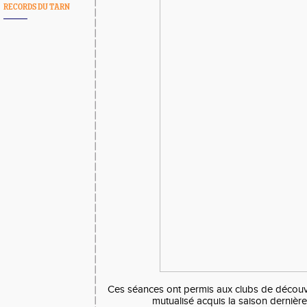
RECORDS DU TARN
Ces séances ont permis aux clubs de découvr
mutualisé acquis la saison dernière