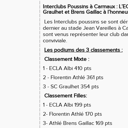
Interclubs Poussins à Carmaux : L’EC
Graulhet et Brens Gaillac à l’honneu
Les Interclubs poussins se sont dé
dernier au stade Jean Vareilles à 
sont venus représenter leur club d
conviviale.
Les podiums des 3 classements :
Classement Mixte :
1 - ECLA Albi 410 pts
2 - Florentin Athlé 361 pts
3 - SC Graulhet 354 pts
Classement Filles:
1 - ECLA Albi 199 pts
2- Florentin Athlé 170 pts
3- Athlé Brens Gaillac 169 pts