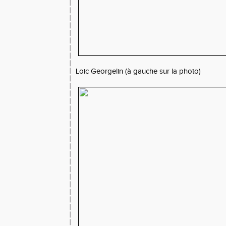
Loic Georgelin (à gauche sur la photo)