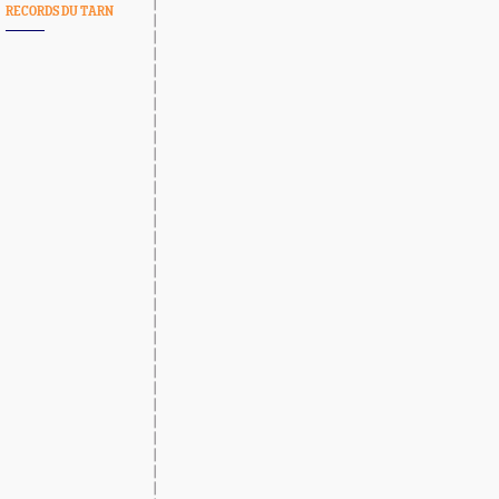
RECORDS DU TARN