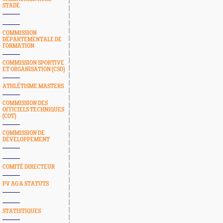
STADE
COMMISSION
DÉPARTEMENTALE DE
FORMATION
COMMISSION SPORTIVE
ET ORGANISATION (CSO)
ATHLÉTISME MASTERS
COMMISSION DES
OFFICIELS TECHNIQUES
(COT)
COMMISSION DE
DÉVELOPPEMENT
COMITÉ DIRECTEUR
PV AG & STATUTS
STATISTIQUES