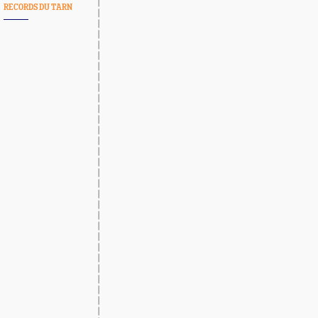
RECORDS DU TARN