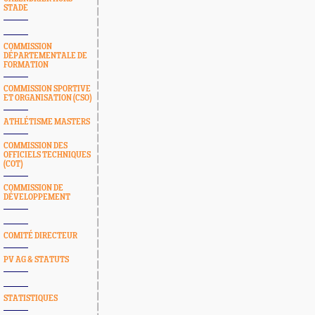
STADE
COMMISSION
DÉPARTEMENTALE DE
FORMATION
COMMISSION SPORTIVE
ET ORGANISATION (CSO)
ATHLÉTISME MASTERS
COMMISSION DES
OFFICIELS TECHNIQUES
(COT)
COMMISSION DE
DÉVELOPPEMENT
COMITÉ DIRECTEUR
PV AG & STATUTS
STATISTIQUES