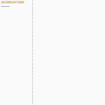
RECORDS DU TARN